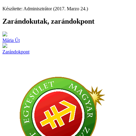
Készítette: Adminisztrátor (2017. Marzo 24.)
Zarándokutak, zarándokpont
Mária Út
Zarándokpont