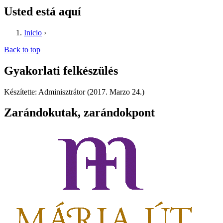
Usted está aquí
Inicio
›
Back to top
Gyakorlati felkészülés
Készítette: Adminisztrátor (2017. Marzo 24.)
Zarándokutak, zarándokpont