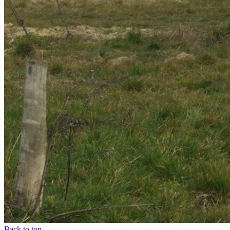
Back to top