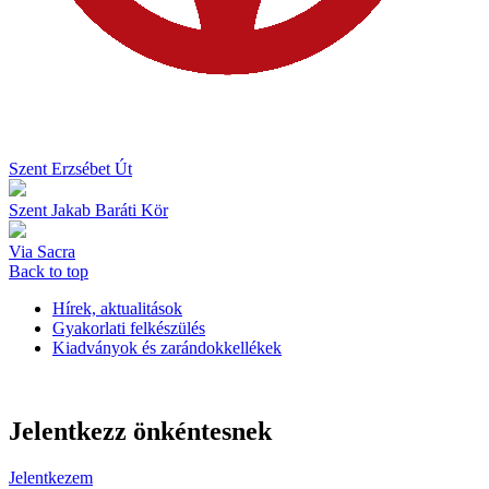
Szent Erzsébet Út
Szent Jakab Baráti Kör
Via Sacra
Back to top
Hírek, aktualitások
Gyakorlati felkészülés
Kiadványok és zarándokkellékek
Jelentkezz önkéntesnek
Jelentkezem