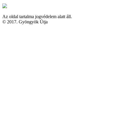
Az oldal tartalma jogvédelem alatt áll.
© 2017. Gyöngyök Útja