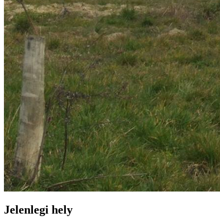
Jelenlegi hely