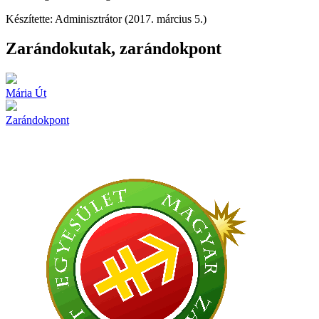
Készítette: Adminisztrátor (2017. március 5.)
Zarándokutak, zarándokpont
Mária Út
Zarándokpont