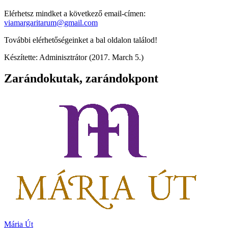
Elérhetsz mindket a következő email-címen:
viamargaritarum@gmail.com
További elérhetőségeinket a bal oldalon találod!
Készítette: Adminisztrátor (2017. March 5.)
Zarándokutak, zarándokpont
Mária Út