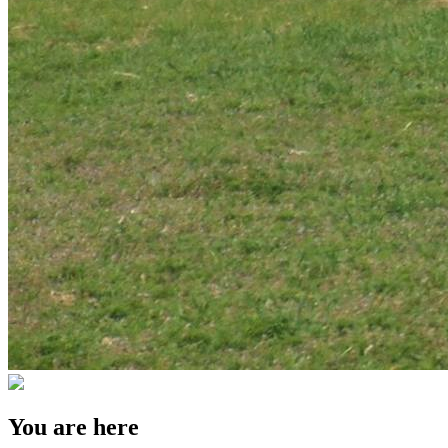
You are here