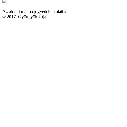
Az oldal tartalma jogvédelem alatt áll.
© 2017. Gyöngyök Útja