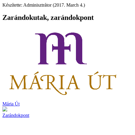
Készítette: Adminisztrátor (2017. March 4.)
Zarándokutak, zarándokpont
Mária Út
Zarándokpont