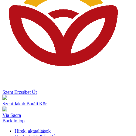
Szent Erzsébet Út
Szent Jakab Baráti Kör
Via Sacra
Back to top
Hírek, aktualitások