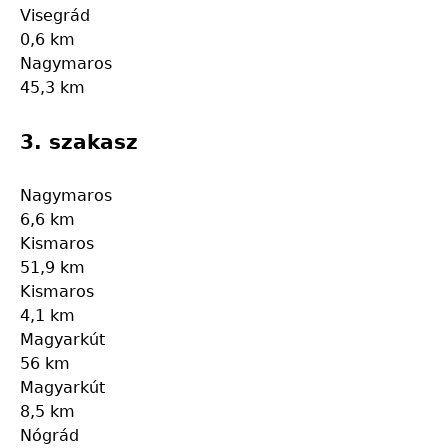
Visegrád
0,6 km
Nagymaros
45,3 km
3. szakasz
Nagymaros
6,6 km
Kismaros
51,9 km
Kismaros
4,1 km
Magyarkút
56 km
Magyarkút
8,5 km
Nógrád