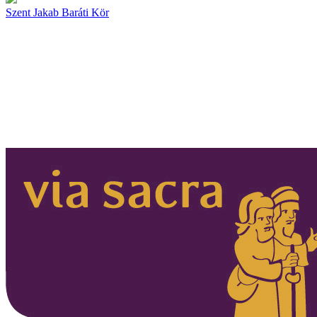
Szent Jakab Baráti Kör