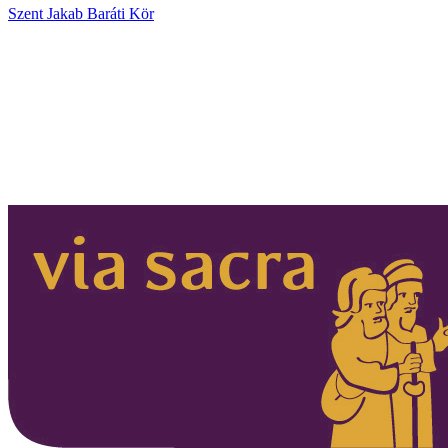
Szent Jakab Baráti Kör