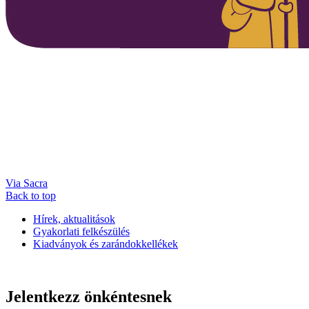
Via Sacra
Back to top
Hírek, aktualitások
Gyakorlati felkészülés
Kiadványok és zarándokkellékek
Jelentkezz önkéntesnek